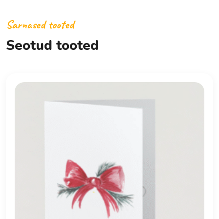
Sarnased tooted
Seotud tooted