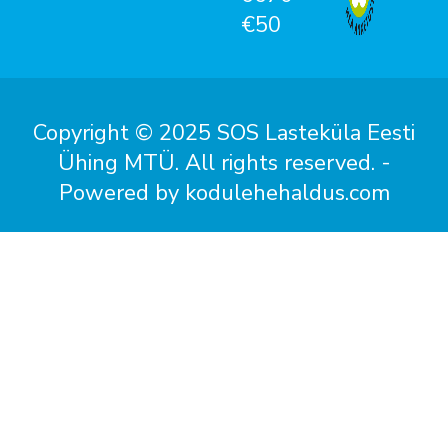
€50
Copyright © 2025 SOS Lasteküla Eesti
Ühing MTÜ. All rights reserved. -
Powered by kodulehehaldus.com